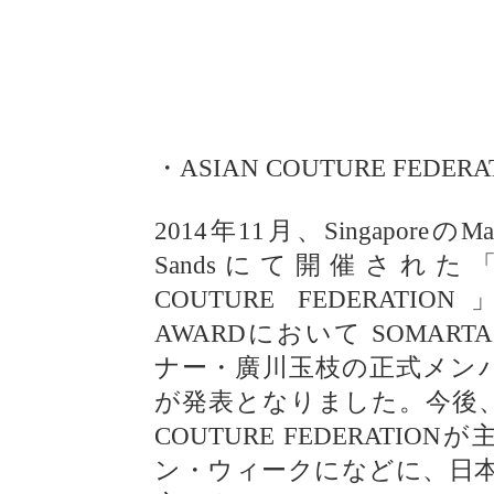
・ASIAN COUTURE FEDERA
2014年11月、SingaporeのMar
Sandsにて開催された「A
COUTURE FEDERATION
AWARDにおいて SOMART
ナー・廣川玉枝の正式メン
が発表となりました。今後、A
COUTURE FEDERAT
ン・ウィークになどに、日