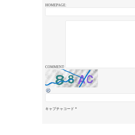
HOMEPAGE:
COMMENT:
キャプチャコード
*