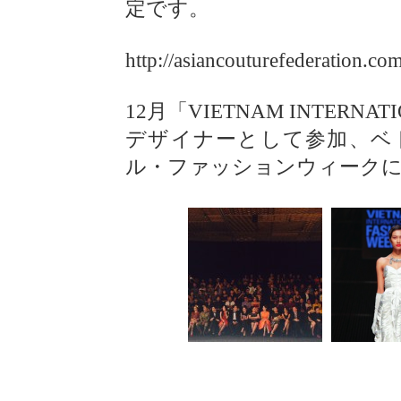
定です。
http://asiancouturefederation.co
12月「VIETNAM INTERNATI
デザイナーとして参加、ベ
ル・ファッションウィーク