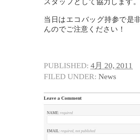
スタッフとして協力します
当日はエコバッグ持参で是
んのでご注意ください！
PUBLISHED:
4月 20, 2011
FILED UNDER:
News
Leave a Comment
NAME:
required
EMAIL:
required, not published