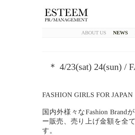
ABOUT US
NEWS
＊ 4/23(sat) 24(sun)
FASHION GIRLS FOR JAPAN
国内外様々なFashion B
ー販売、売り上げ金額を全
す。