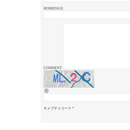
HOMEPAGE:
COMMENT:
キャプチャコード
*