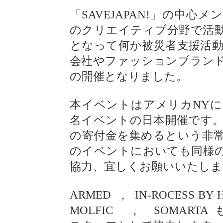
「SAVEJAPAN!」の中
のクリエイティブ分野で活
となって何か被災者支援活動
会社やファッションブラン
の開催となりました。
本イベントはアメリカNYに
名イベントの日本開催です。
の寄付金を集めるという非
のイベントにおいても同様
協力、宜しくお願いいたしま
ARMED , IN-ROCESS BY 
MOLFIC , SOMART