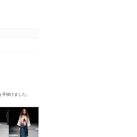
ョンを手掛けました。