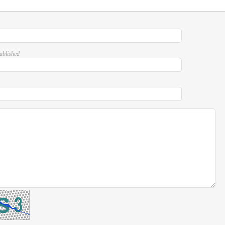
published