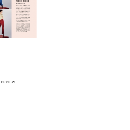
TERVIEW