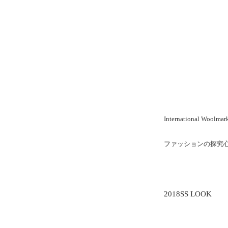
International Woo
ファッションの探究
2018SS LOOK