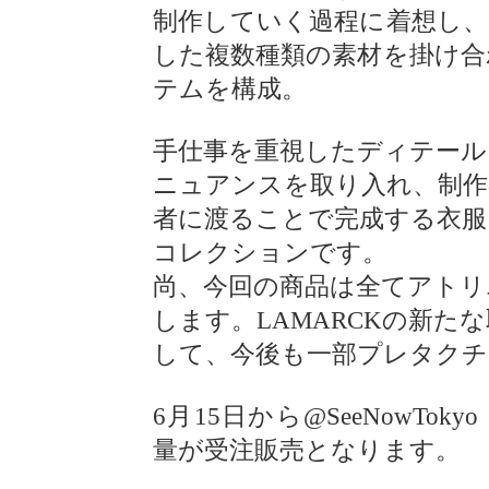
制作していく過程に着想し、
した複数種類の素材を掛け合
テムを構成。
手仕事を重視したディテール
ニュアンスを取り入れ、制作
者に渡ることで完成する衣服
コレクションです。
尚、今回の商品は全てアトリ
します。LAMARCKの新た
して、今後も一部プレタクチ
6月15日から@SeeNowTokyo
量が受注販売となります。